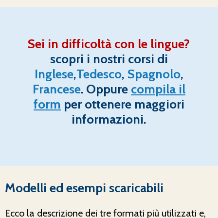
Sei in difficoltà con le lingue?
scopri i nostri corsi di
Inglese
,
Tedesco
,
Spagnolo
,
Francese
. Oppure
compila il
form
per ottenere maggiori
informazioni.
Modelli ed esempi scaricabili
Ecco la descrizione dei tre formati più utilizzati e,