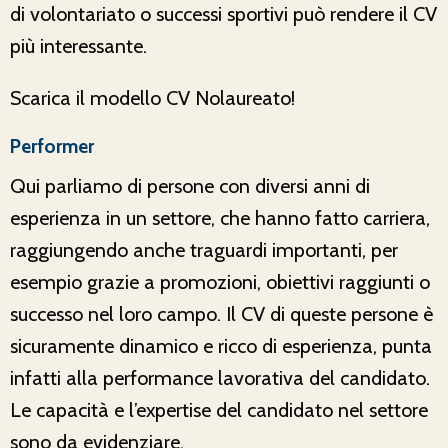
di volontariato o successi sportivi può rendere il CV
più interessante.
Scarica il modello CV Nolaureato!
Performer
Qui parliamo di persone con diversi anni di
esperienza in un settore, che hanno fatto carriera,
raggiungendo anche traguardi importanti, per
esempio grazie a promozioni, obiettivi raggiunti o
successo nel loro campo. Il CV di queste persone è
sicuramente dinamico e ricco di esperienza, punta
infatti alla performance lavorativa del candidato.
Le capacità e l’expertise del candidato nel settore
sono da evidenziare.