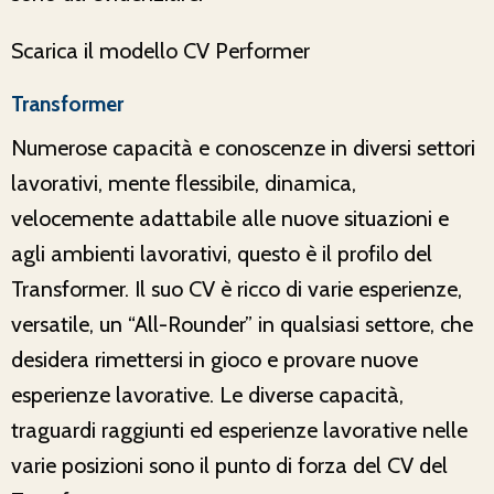
Scarica il modello CV Performer
Transformer
Numerose capacità e conoscenze in diversi settori
lavorativi, mente flessibile, dinamica,
velocemente adattabile alle nuove situazioni e
agli ambienti lavorativi, questo è il profilo del
Transformer. Il suo CV è ricco di varie esperienze,
versatile, un “All-Rounder” in qualsiasi settore, che
desidera rimettersi in gioco e provare nuove
esperienze lavorative. Le diverse capacità,
traguardi raggiunti ed esperienze lavorative nelle
varie posizioni sono il punto di forza del CV del