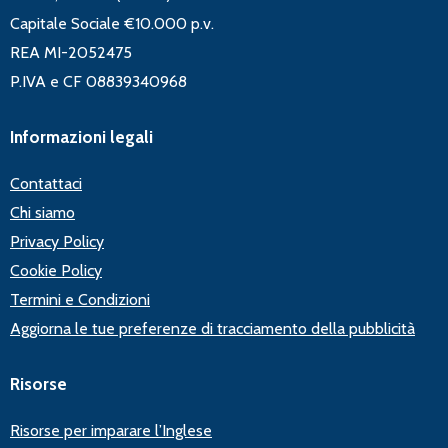
Capitale Sociale €10.000 p.v.
REA MI-2052475
P.IVA e CF 08839340968
Informazioni legali
Contattaci
Chi siamo
Privacy Policy
Cookie Policy
Termini e Condizioni
Aggiorna le tue preferenze di tracciamento della pubblicità
Risorse
Risorse per imparare l’Inglese