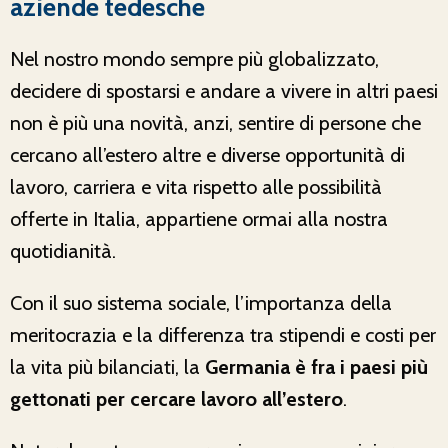
aziende tedesche
Nel nostro mondo sempre più globalizzato,
decidere di spostarsi e andare a vivere in altri paesi
non è più una novità, anzi, sentire di persone che
cercano all’estero altre e diverse opportunità di
lavoro, carriera e vita rispetto alle possibilità
offerte in Italia, appartiene ormai alla nostra
quotidianità.
Con il suo sistema sociale, l’importanza della
meritocrazia e la differenza tra stipendi e costi per
la vita più bilanciati, la
Germania è fra i paesi più
gettonati per cercare lavoro all’estero
.