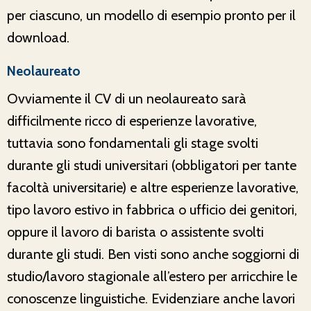
per ciascuno, un modello di esempio pronto per il
download.
Neolaureato
Ovviamente il CV di un neolaureato sarà
difficilmente ricco di esperienze lavorative,
tuttavia sono fondamentali gli stage svolti
durante gli studi universitari (obbligatori per tante
facoltà universitarie) e altre esperienze lavorative,
tipo lavoro estivo in fabbrica o ufficio dei genitori,
oppure il lavoro di barista o assistente svolti
durante gli studi. Ben visti sono anche soggiorni di
studio/lavoro stagionale all’estero per arricchire le
conoscenze linguistiche. Evidenziare anche lavori