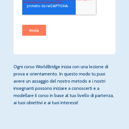
Ogni corso WorldBridge inizia con una lezione di
prova e orientamento. In questo modo tu puoi
avere un assaggio del nostro metodo e i nostri
insegnanti possono iniziare a conoscerti e a
modellare il corso in base al tuo livello di partenza,
ai tuoi obiettivi e ai tuoi interessi!