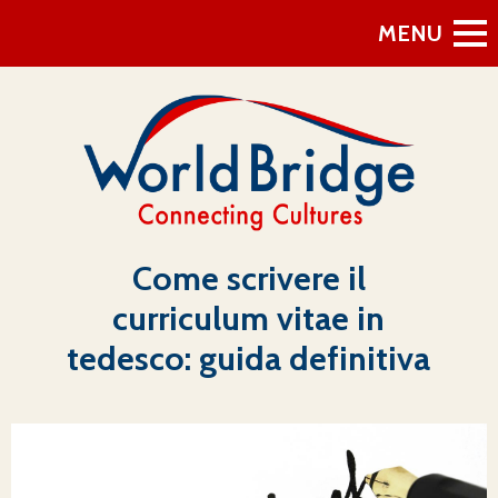
MENU
Come scrivere il
curriculum vitae in
tedesco: guida definitiva