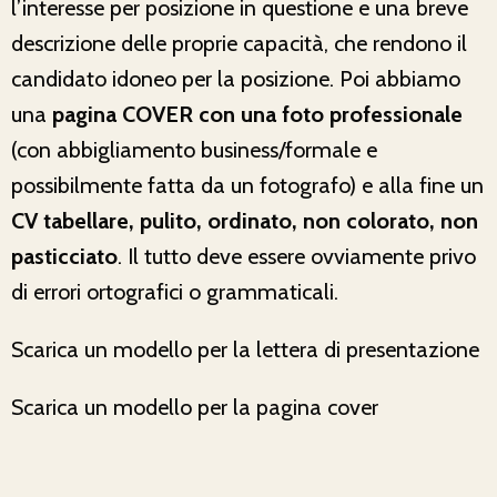
l’interesse per posizione in questione e una breve
descrizione delle proprie capacità, che rendono il
candidato idoneo per la posizione. Poi abbiamo
una
pagina COVER con una foto professionale
(con abbigliamento business/formale e
possibilmente fatta da un fotografo) e alla fine un
CV tabellare, pulito, ordinato, non colorato, non
pasticciato
. Il tutto deve essere ovviamente privo
di errori ortografici o grammaticali.
Scarica un modello per la lettera di presentazione
Scarica un modello per la pagina cover