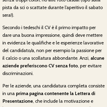
pista da sci o scattate durante l’aperitivo il sabato
sera!).
Secondo i tedeschi il CV è il primo impatto per
dare una buona impressione, quindi deve mettere
in evidenza le qualifiche e le esperienze lavorative
del candidato/a, non per esempio la passione per
il calcio o una scollatura abbondante. Anzi,
alcune
aziende preferiscono CV senza foto
, per evitare
discriminazioni.
Per le aziende, una candidatura completa consiste
in una
prima pagina contenente la Lettera di
Presentazione
, che include la motivazione e