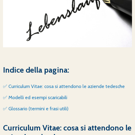
Indice della pagina:
✅ Curriculum Vitae: cosa si attendono le aziende tedesche
✅ Modelli ed esempi scaricabili
✅ Glossario (termini e frasi utili)
Curriculum Vitae: cosa si attendono le