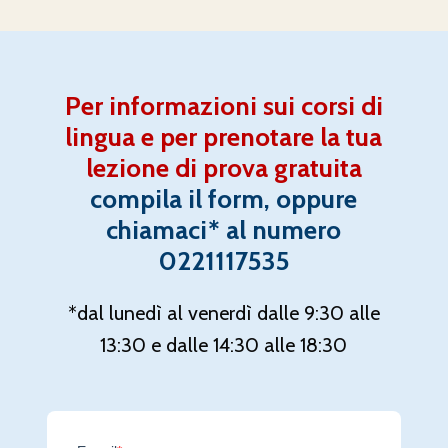
Per informazioni sui corsi di
lingua e per prenotare la tua
lezione di prova gratuita
compila il form, oppure
chiamaci* al numero
0221117535
*dal lunedì al venerdì dalle 9:30 alle
13:30 e dalle 14:30 alle 18:30