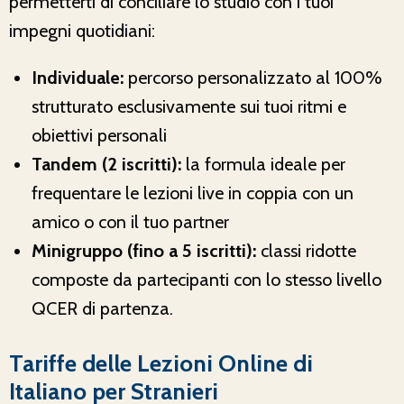
permetterti di conciliare lo studio con i tuoi
impegni quotidiani:
Individuale:
percorso personalizzato al 100%
strutturato esclusivamente sui tuoi ritmi e
obiettivi personali
Tandem (2 iscritti):
la formula ideale per
frequentare le lezioni live in coppia con un
amico o con il tuo partner
Minigruppo (fino a 5 iscritti):
classi ridotte
composte da partecipanti con lo stesso livello
QCER di partenza.
Tariffe delle Lezioni Online di
Italiano per Stranieri