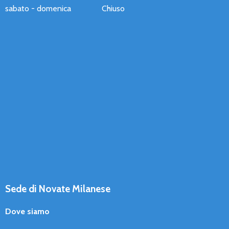
sabato - domenica
Chiuso
Sede di Novate Milanese
Dove siamo