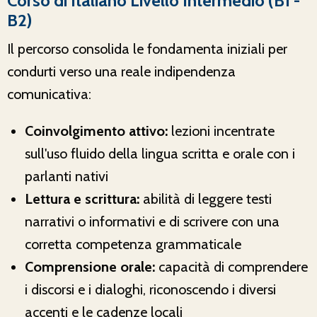
Corso di Italiano Livello Intermedio (B1 -
B2)
Il percorso consolida le fondamenta iniziali per
condurti verso una reale indipendenza
comunicativa:
Coinvolgimento attivo:
lezioni incentrate
sull'uso fluido della lingua scritta e orale con i
parlanti nativi
Lettura e scrittura:
abilità di leggere testi
narrativi o informativi e di scrivere con una
corretta competenza grammaticale
Comprensione orale:
capacità di comprendere
i discorsi e i dialoghi, riconoscendo i diversi
accenti e le cadenze locali