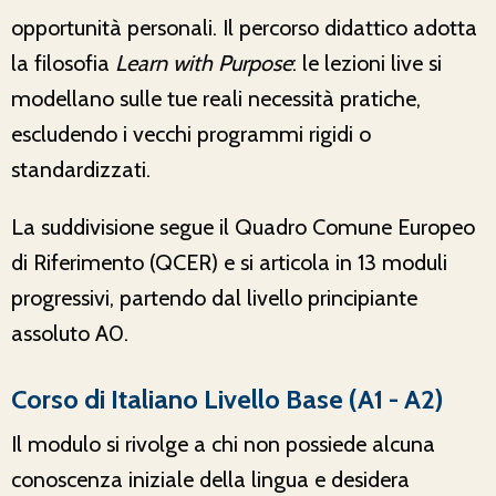
opportunità personali. Il percorso didattico adotta
la filosofia
Learn with Purpose
: le lezioni live si
modellano sulle tue reali necessità pratiche,
escludendo i vecchi programmi rigidi o
standardizzati.
La suddivisione segue il Quadro Comune Europeo
di Riferimento (QCER) e si articola in 13 moduli
progressivi, partendo dal livello principiante
assoluto A0.
Corso di Italiano Livello Base (A1 - A2)
Il modulo si rivolge a chi non possiede alcuna
conoscenza iniziale della lingua e desidera