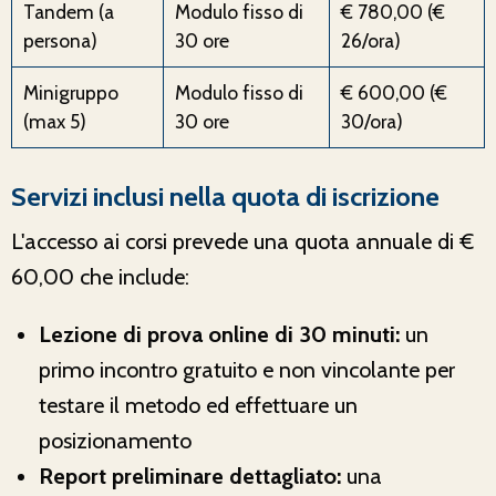
Tandem (a
Modulo fisso di
€ 780,00 (€
persona)
30 ore
26/ora)
Minigruppo
Modulo fisso di
€ 600,00 (€
(max 5)
30 ore
30/ora)
Servizi inclusi nella quota di iscrizione
L'accesso ai corsi prevede una quota annuale di €
60,00 che include:
Lezione di prova online di 30 minuti:
un
primo incontro gratuito e non vincolante per
testare il metodo ed effettuare un
posizionamento
Report preliminare dettagliato:
una