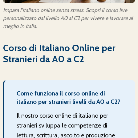
Impara l'italiano online senza stress. Scopri il corso live
personalizzato dal livello A0 al C2 per vivere e lavorare al
meglio in Italia.
Corso di Italiano Online per
Stranieri da A0 a C2
Come funziona il corso online di
italiano per stranieri livelli da A0 a C2?
Il nostro corso online di italiano per
stranieri sviluppa le competenze di
lettura, scrittura, ascolto e produzione