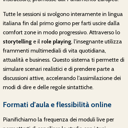
Tutte le sessioni si svolgono interamente in lingua
italiana fin dal primo giorno per farti uscire dalla
comfort zone in modo progressivo. Attraverso lo
storytelling
e il
role playing
, l'insegnante utilizza
frammenti multimediali di vita quotidiana,
attualità e business. Questo sistema ti permette di
simulare scenari realistici e di prendere parte a
discussioni attive, accelerando l'assimilazione dei
modi di dire e delle regole sintattiche.
Formati d'aula e flessibilità online
Pianifichiamo la frequenza dei moduli live per