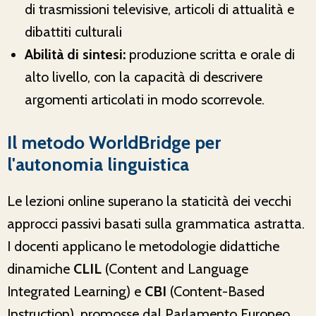
di trasmissioni televisive, articoli di attualità e
dibattiti culturali
Abilità di sintesi:
produzione scritta e orale di
alto livello, con la capacità di descrivere
argomenti articolati in modo scorrevole.
Il metodo WorldBridge per
l'autonomia linguistica
Le lezioni online superano la staticità dei vecchi
approcci passivi basati sulla grammatica astratta.
I docenti applicano le metodologie didattiche
dinamiche
CLIL
(Content and Language
Integrated Learning) e
CBI
(Content-Based
Instruction), promosse dal Parlamento Europeo.