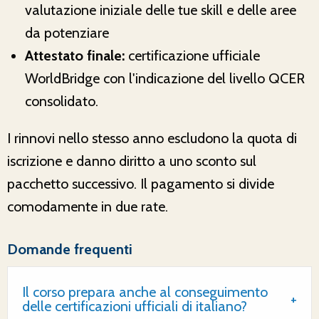
valutazione iniziale delle tue skill e delle aree
da potenziare
Attestato finale:
certificazione ufficiale
WorldBridge con l'indicazione del livello QCER
consolidato.
I rinnovi nello stesso anno escludono la quota di
iscrizione e danno diritto a uno sconto sul
pacchetto successivo. Il pagamento si divide
comodamente in due rate.
Domande frequenti
Il corso prepara anche al conseguimento
delle certificazioni ufficiali di italiano?