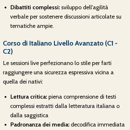
Dibattiti complessi:
sviluppo dell'agilità
verbale per sostenere discussioni articolate su
tematiche ampie.
Corso di Italiano Livello Avanzato (C1 -
C2)
Le sessioni live perfezionano lo stile per farti
raggiungere una sicurezza espressiva vicina a
quella dei nativi:
Lettura critica:
piena comprensione di testi
complessi estratti dalla letteratura italiana o
dalla saggistica
Padronanza dei media:
decodifica immediata