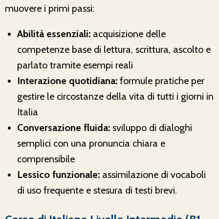
muovere i primi passi:
Abilità essenziali:
acquisizione delle
competenze base di lettura, scrittura, ascolto e
parlato tramite esempi reali
Interazione quotidiana:
formule pratiche per
gestire le circostanze della vita di tutti i giorni in
Italia
Conversazione fluida:
sviluppo di dialoghi
semplici con una pronuncia chiara e
comprensibile
Lessico funzionale:
assimilazione di vocaboli
di uso frequente e stesura di testi brevi.