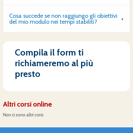
Cosa succede se non raggiungo gli obiettivi
del mio modulo nei tempi stabiliti?
Compila il form ti
richiameremo al più
presto
Altri corsi online
Non ci sono altri corsi