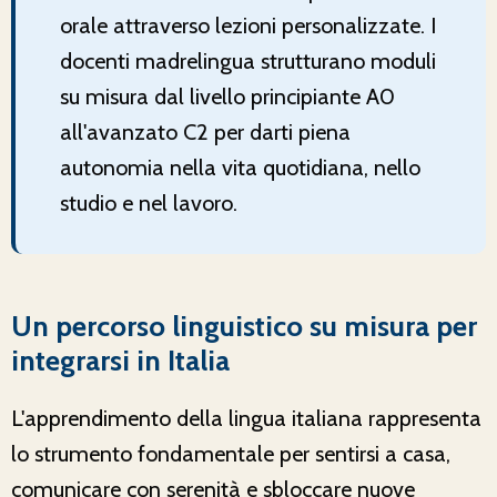
orale attraverso lezioni personalizzate. I
docenti madrelingua strutturano moduli
su misura dal livello principiante A0
all'avanzato C2 per darti piena
autonomia nella vita quotidiana, nello
studio e nel lavoro.
Un percorso linguistico su misura per
integrarsi in Italia
L'apprendimento della lingua italiana rappresenta
lo strumento fondamentale per sentirsi a casa,
comunicare con serenità e sbloccare nuove