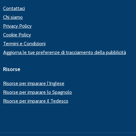
Contattaci
Chi siamo
Privacy Policy
Cookie Policy
Termini e Condizioni
Aggiorna le tue preferenze di tracciamento della pubblicità
Risorse
Risorse per imparare l’Inglese
Risorse per imparare lo Spagnolo
Risorse per imparare il Tedesco