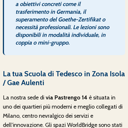
a obiettivi concreti come il
trasferimento in Germania, il
superamento del Goethe-Zertifikat o
necessità professionali. Le lezioni sono
disponibili in modalità individuale, in
coppia o mini-gruppo.
La tua Scuola di Tedesco in Zona Isola
/ Gae Aulenti
La nostra sede di
via Pastrengo 14
è situata in
uno dei quartieri più moderni e meglio collegati di
Milano, centro nevralgico dei servizi e
dell'innovazione. Gli spazi WorldBridge sono stati