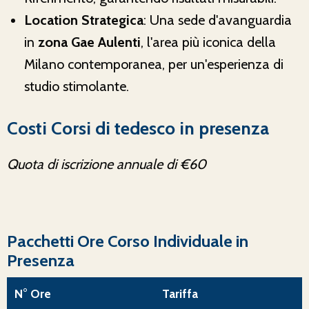
Location Strategica
: Una sede d'avanguardia
in
zona Gae Aulenti
, l'area più iconica della
Milano contemporanea, per un'esperienza di
studio stimolante.
Costi Corsi di tedesco in presenza
Quota di iscrizione annuale di €60
Pacchetti Ore Corso Individuale in
Presenza
N° Ore
Tariffa