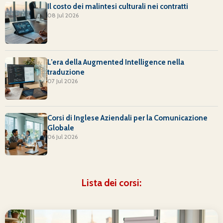
Il costo dei malintesi culturali nei contratti
08 Jul 2026
L’era della Augmented Intelligence nella
traduzione
07 Jul 2026
Corsi di Inglese Aziendali per la Comunicazione
Globale
06 Jul 2026
Lista dei corsi: