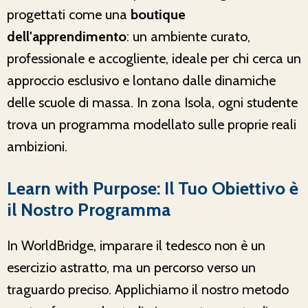
progettati come una
boutique
dell'apprendimento
: un ambiente curato,
professionale e accogliente, ideale per chi cerca un
approccio esclusivo e lontano dalle dinamiche
delle scuole di massa. In zona Isola, ogni studente
trova un programma modellato sulle proprie reali
ambizioni.
Learn with Purpose: Il Tuo Obiettivo è
il Nostro Programma
In WorldBridge, imparare il tedesco non è un
esercizio astratto, ma un percorso verso un
traguardo preciso. Applichiamo il nostro metodo