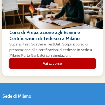
Corsi di Preparazione agli Esami e
Certificazioni di Tedesco a Milano
Supera i test Goethe e TestDaF. Scopri il corso di
preparazione alle certificazioni di tedesco in sede a
Milano Porta Garibaldi con simulazioni.
Vai al corso
Sede di Milano