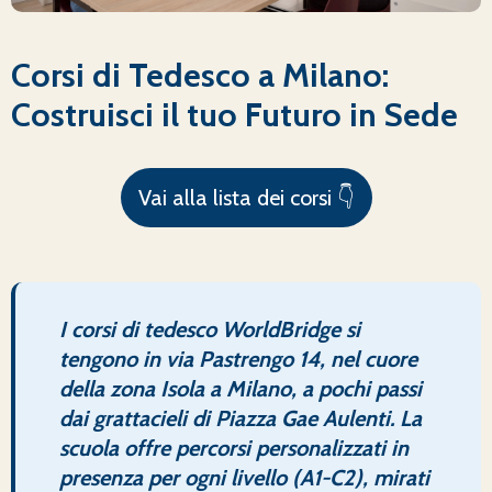
Corsi di Tedesco a Milano:
Costruisci il tuo Futuro in Sede
Vai alla lista dei corsi 👇
I corsi di tedesco WorldBridge si
tengono in via Pastrengo 14, nel cuore
della zona Isola a Milano, a pochi passi
dai grattacieli di Piazza Gae Aulenti. La
scuola offre percorsi personalizzati in
presenza per ogni livello (A1-C2), mirati