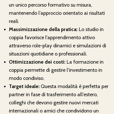
un unico percorso formativo su misura,
mantenendo l'approccio orientato ai risultati
reali.
Massimizzazione della pratica:
Lo studio in
coppia favorisce l'apprendimento attivo
attraverso role-play dinamici e simulazioni di
situazioni quotidiane o professionali.
Ottimizzazione dei costi:
La formazione in
coppia permette di gestire l'investimento in
modo condiviso.
Target ideale:
Questa modalità è perfetta per
partner in fase di trasferimento all'estero,
colleghi che devono gestire nuovi mercati
internazionali o amici che condividono un