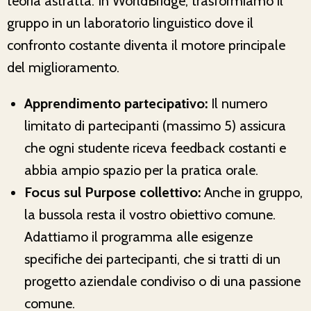
teoria astratta. In WorldBridge, trasformiamo il
gruppo in un laboratorio linguistico dove il
confronto costante diventa il motore principale
del miglioramento.
Apprendimento partecipativo:
Il numero
limitato di partecipanti (massimo 5) assicura
che ogni studente riceva feedback costanti e
abbia ampio spazio per la pratica orale.
Focus sul Purpose collettivo:
Anche in gruppo,
la bussola resta il vostro obiettivo comune.
Adattiamo il programma alle esigenze
specifiche dei partecipanti, che si tratti di un
progetto aziendale condiviso o di una passione
comune.