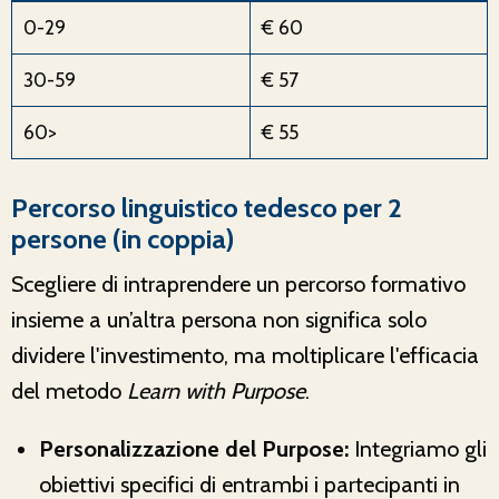
0-29
€ 60
30-59
€ 57
60>
€ 55
Percorso linguistico tedesco per 2
persone (in coppia)
Scegliere di intraprendere un percorso formativo
insieme a un’altra persona non significa solo
dividere l'investimento, ma moltiplicare l'efficacia
del metodo
Learn with Purpose
.
Personalizzazione del Purpose:
Integriamo gli
obiettivi specifici di entrambi i partecipanti in