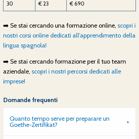
30
€ 23
€ 690
➡️ Se stai cercando una formazione online,
scopri i
nostri corsi online dedicati all'apprendimento della
lingua spagnola!
➡️ Se stai cercando formazione per il tuo team
aziendale,
scopri i nostri percorsi dedicati alle
imprese!
Domande frequenti
Quanto tempo serve per preparare un
Goethe-Zertifikat?