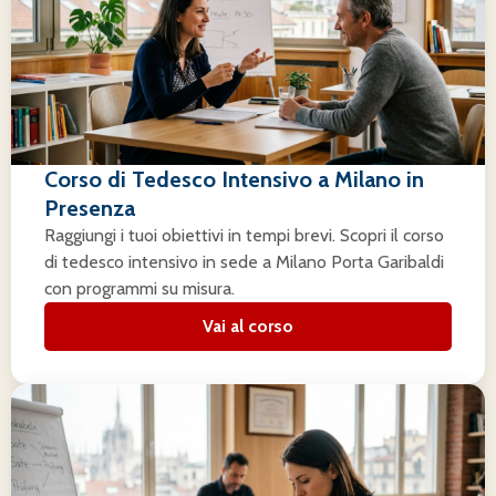
Corso di Tedesco Intensivo a Milano in
Presenza
Raggiungi i tuoi obiettivi in tempi brevi. Scopri il corso
di tedesco intensivo in sede a Milano Porta Garibaldi
con programmi su misura.
Vai al corso