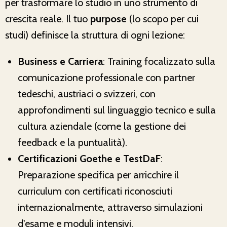
per trasformare lo studio in uno strumento di
crescita reale. Il tuo
purpose
(lo scopo per cui
studi) definisce la struttura di ogni lezione:
Business e Carriera
: Training focalizzato sulla
comunicazione professionale con partner
tedeschi, austriaci o svizzeri, con
approfondimenti sul linguaggio tecnico e sulla
cultura aziendale (come la gestione dei
feedback e la puntualità).
Certificazioni Goethe e TestDaF
:
Preparazione specifica per arricchire il
curriculum con certificati riconosciuti
internazionalmente, attraverso simulazioni
d'esame e moduli intensivi.