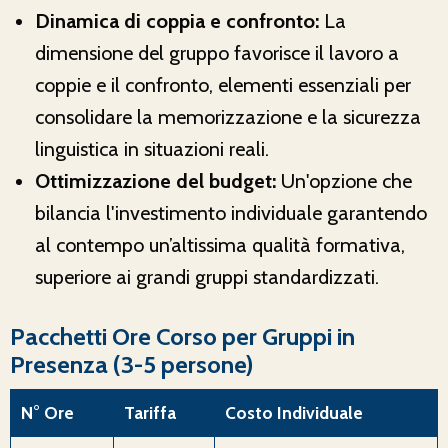
Dinamica di coppia e confronto:
La
dimensione del gruppo favorisce il lavoro a
coppie e il confronto, elementi essenziali per
consolidare la memorizzazione e la sicurezza
linguistica in situazioni reali.
Ottimizzazione del budget:
Un'opzione che
bilancia l'investimento individuale garantendo
al contempo un’altissima qualità formativa,
superiore ai grandi gruppi standardizzati.
Pacchetti Ore Corso per Gruppi in
Presenza (3-5 persone)
N° Ore
Tariffa
Costo Individuale