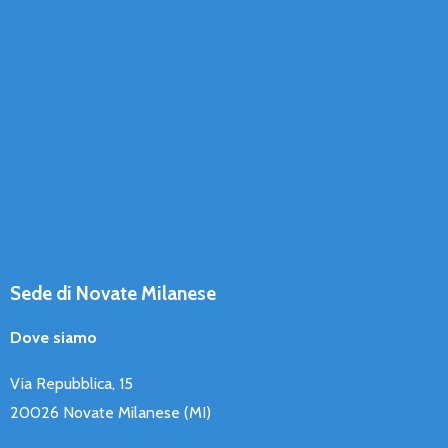
Sede di Novate Milanese
Dove siamo
Via Repubblica, 15
20026 Novate Milanese (MI)