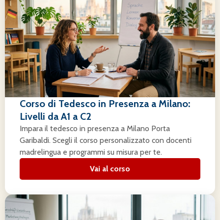
Corso di Tedesco in Presenza a Milano:
Livelli da A1 a C2
Impara il tedesco in presenza a Milano Porta
Garibaldi. Scegli il corso personalizzato con docenti
madrelingua e programmi su misura per te.
Vai al corso