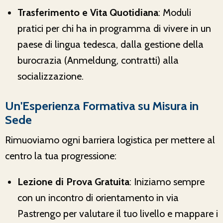
Trasferimento e Vita Quotidiana
: Moduli
pratici per chi ha in programma di vivere in un
paese di lingua tedesca, dalla gestione della
burocrazia (Anmeldung, contratti) alla
socializzazione.
Un'Esperienza Formativa su Misura in
Sede
Rimuoviamo ogni barriera logistica per mettere al
centro la tua progressione:
Lezione di Prova Gratuita
: Iniziamo sempre
con un incontro di orientamento in via
Pastrengo per valutare il tuo livello e mappare i