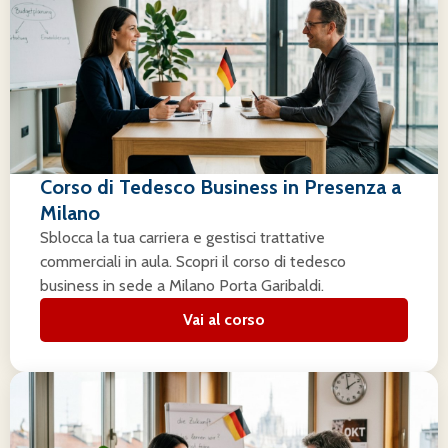
Corso di Tedesco Business in Presenza a
Milano
Sblocca la tua carriera e gestisci trattative
commerciali in aula. Scopri il corso di tedesco
business in sede a Milano Porta Garibaldi.
Vai al corso