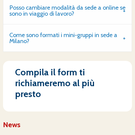
Posso cambiare modalità da sede a online se
sono in viaggio di lavoro?
Come sono formati i mini-gruppi in sede a
Milano?
Compila il form ti
richiameremo al più
presto
News