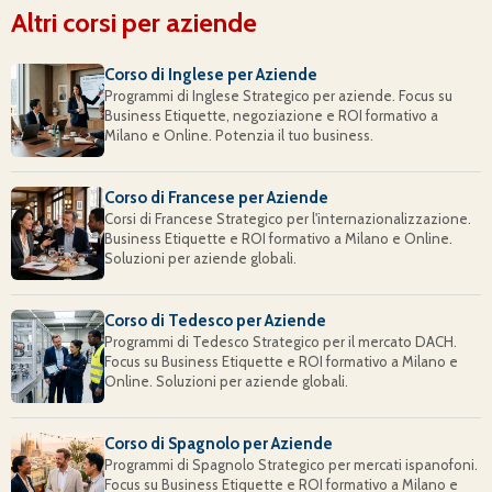
Altri corsi per aziende
Corso di Inglese per Aziende
Programmi di Inglese Strategico per aziende. Focus su
Business Etiquette, negoziazione e ROI formativo a
Milano e Online. Potenzia il tuo business.
Corso di Francese per Aziende
Corsi di Francese Strategico per l'internazionalizzazione.
Business Etiquette e ROI formativo a Milano e Online.
Soluzioni per aziende globali.
Corso di Tedesco per Aziende
Programmi di Tedesco Strategico per il mercato DACH.
Focus su Business Etiquette e ROI formativo a Milano e
Online. Soluzioni per aziende globali.
Corso di Spagnolo per Aziende
Programmi di Spagnolo Strategico per mercati ispanofoni.
Focus su Business Etiquette e ROI formativo a Milano e