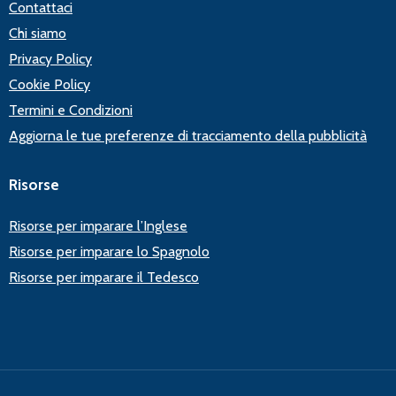
Contattaci
Chi siamo
Privacy Policy
Cookie Policy
Termini e Condizioni
Aggiorna le tue preferenze di tracciamento della pubblicità
Risorse
Risorse per imparare l’Inglese
Risorse per imparare lo Spagnolo
Risorse per imparare il Tedesco