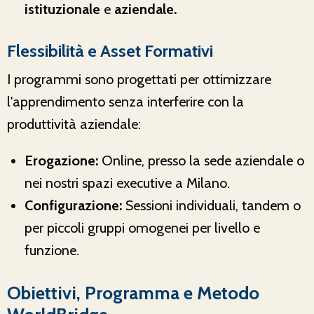
istituzionale
e
aziendale.
Flessibilità e Asset Formativi
I programmi sono progettati per ottimizzare
l'apprendimento senza interferire con la
produttività aziendale:
Erogazione:
Online, presso la sede aziendale o
nei nostri spazi executive a Milano.
Configurazione:
Sessioni individuali, tandem o
per piccoli gruppi omogenei per livello e
funzione.
Obiettivi, Programma e Metodo