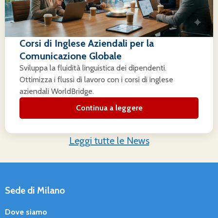
Corsi di Inglese Aziendali per la
Comunicazione Globale
Sviluppa la fluidità linguistica dei dipendenti.
Ottimizza i flussi di lavoro con i corsi di inglese
aziendali WorldBridge.
Continua a leggere
Leggi tutte le News
Sede di Milano
Dove siamo