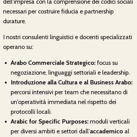
dell'impresa con la comprensione dei codici sociali
necessari per costruire fiducia e partnership
durature.
I nostri consulenti linguistici e docenti specializzati
operano su:
Arabo Commerciale Strategico:
focus su
negoziazione, linguaggi settoriali e leadership.
Introduzione alla Cultura e al Business Arabo:
percorsi intensivi per team che necessitano di
un'operatività immediata nel rispetto dei
protocolli locali.
Arabic for Specific Purposes:
moduli verticali
per diversi ambiti e settori dall’
accademico
al