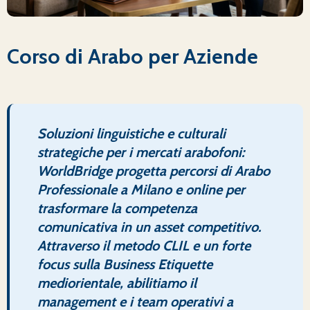
Corso di Arabo per Aziende
Soluzioni linguistiche e culturali
strategiche per i mercati arabofoni:
WorldBridge progetta percorsi di Arabo
Professionale a Milano e online per
trasformare la competenza
comunicativa in un asset competitivo.
Attraverso il metodo CLIL e un forte
focus sulla Business Etiquette
mediorientale, abilitiamo il
management e i team operativi a