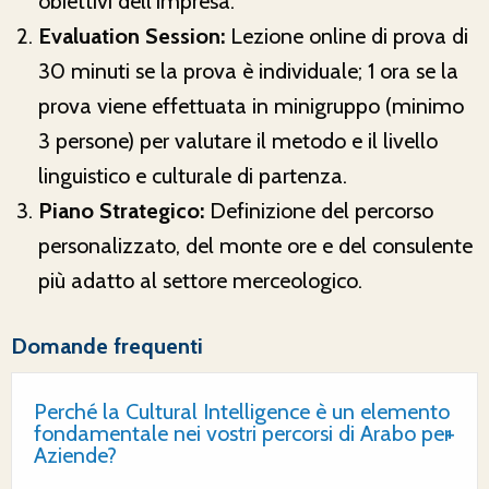
obiettivi dell'impresa.
Evaluation Session:
Lezione online di prova di
30 minuti se la prova è individuale; 1 ora se la
prova viene effettuata in minigruppo (minimo
3 persone) per valutare il metodo e il livello
linguistico e culturale di partenza.
Piano Strategico:
Definizione del percorso
personalizzato, del monte ore e del consulente
più adatto al settore merceologico.
Domande frequenti
Perché la Cultural Intelligence è un elemento
fondamentale nei vostri percorsi di Arabo per
Aziende?