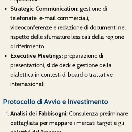
Strategic Communication:
gestione di
telefonate, e-mail commerciali,
videoconferenze e redazione di documenti nel
rispetto delle sfumature lessicali della regione
di riferimento.
Executive Meetings:
preparazione di
presentazioni, slide deck e gestione della
dialettica in contesti di board o trattative
internazionali.
Protocollo di Avvio e Investimento
Analisi dei Fabbisogni:
Consulenza preliminare
dettagliata per mappare i mercati target e gli