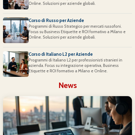
Online. Soluzioni per aziende globali.
Corso di Russo per Aziende
Programmi di Russo Strategico per mercati russofoni.
Focus su Business Etiquette e ROI formativo a Milano e
Online. Soluzioni per aziende globali.
Corso di Italiano L2 per Aziende
Programmi di Italiano L2 per professionisti stranieri in
azienda. Focus su integrazione operativa, Business
Etiquette e ROI formativo a Milano e Online.
News