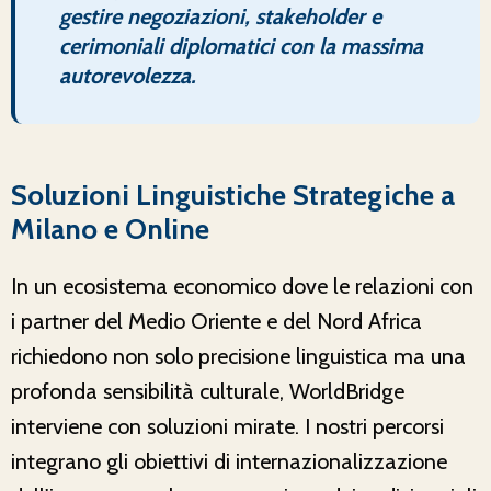
gestire negoziazioni, stakeholder e
cerimoniali diplomatici con la massima
autorevolezza.
Soluzioni Linguistiche Strategiche a
Milano e Online
In un ecosistema economico dove le relazioni con
i partner del Medio Oriente e del Nord Africa
richiedono non solo precisione linguistica ma una
profonda sensibilità culturale, WorldBridge
interviene con soluzioni mirate. I nostri percorsi
integrano gli obiettivi di internazionalizzazione