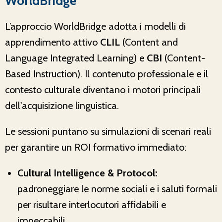
WorldBridge
L’approccio WorldBridge adotta i modelli di
apprendimento attivo
CLIL
(Content and
Language Integrated Learning) e
CBI
(Content-
Based Instruction). Il contenuto professionale e il
contesto culturale diventano i motori principali
dell'acquisizione linguistica.
Le sessioni puntano su simulazioni di scenari reali
per garantire un ROI formativo immediato:
Cultural Intelligence & Protocol:
padroneggiare le norme sociali e i saluti formali
per risultare interlocutori affidabili e
impeccabili.