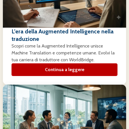
L’era della Augmented Intelligence nella
traduzione
Scopri come la Augmented Intelligence unisce
Machine Translation e competenze umane. Evolvi la
tua carriera di traduttore con WorldBridge.
Continua a leggere