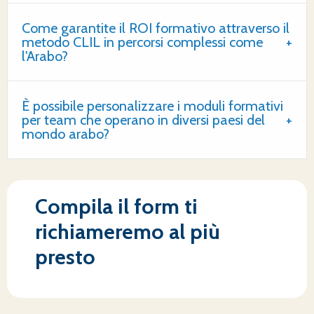
Come garantite il ROI formativo attraverso il
metodo CLIL in percorsi complessi come
l'Arabo?
È possibile personalizzare i moduli formativi
per team che operano in diversi paesi del
mondo arabo?
Compila il form ti
richiameremo al più
presto