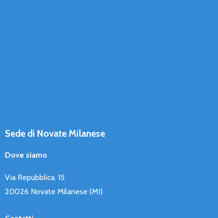
Sede di Novate Milanese
Dove siamo
Via Repubblica, 15
20026 Novate Milanese (MI)