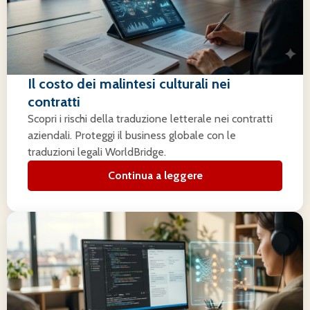
Il costo dei malintesi culturali nei
contratti
Scopri i rischi della traduzione letterale nei contratti
aziendali. Proteggi il business globale con le
traduzioni legali WorldBridge.
Continua a leggere