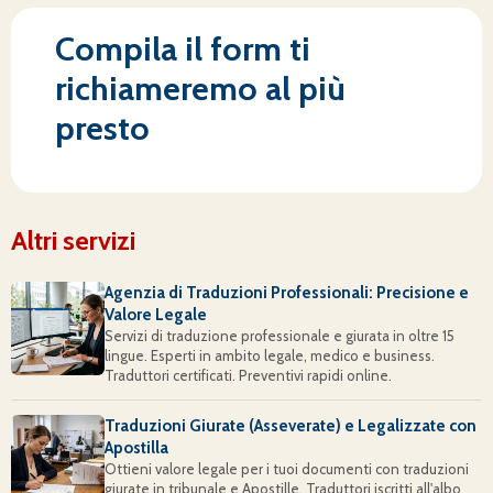
Compila il form ti
richiameremo al più
presto
Altri servizi
Agenzia di Traduzioni Professionali: Precisione e
Valore Legale
Servizi di traduzione professionale e giurata in oltre 15
lingue. Esperti in ambito legale, medico e business.
Traduttori certificati. Preventivi rapidi online.
Traduzioni Giurate (Asseverate) e Legalizzate con
Apostilla
Ottieni valore legale per i tuoi documenti con traduzioni
giurate in tribunale e Apostille. Traduttori iscritti all'albo