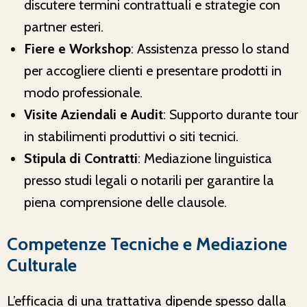
discutere termini contrattuali e strategie con
partner esteri.
Fiere e Workshop
: Assistenza presso lo stand
per accogliere clienti e presentare prodotti in
modo professionale.
Visite Aziendali e Audit
: Supporto durante tour
in stabilimenti produttivi o siti tecnici.
Stipula di Contratti
: Mediazione linguistica
presso studi legali o notarili per garantire la
piena comprensione delle clausole.
Competenze Tecniche e Mediazione
Culturale
L’efficacia di una trattativa dipende spesso dalla