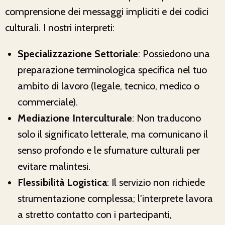
comprensione dei messaggi impliciti e dei codici
culturali. I nostri interpreti:
Specializzazione Settoriale
: Possiedono una
preparazione terminologica specifica nel tuo
ambito di lavoro (legale, tecnico, medico o
commerciale).
Mediazione Interculturale
: Non traducono
solo il significato letterale, ma comunicano il
senso profondo e le sfumature culturali per
evitare malintesi.
Flessibilità Logistica
: Il servizio non richiede
strumentazione complessa; l'interprete lavora
a stretto contatto con i partecipanti,