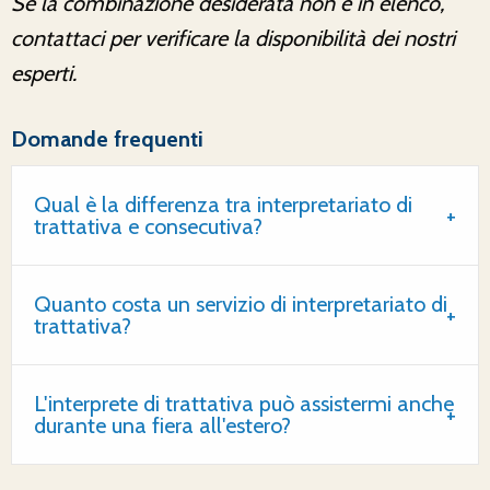
Se la combinazione desiderata non è in elenco,
contattaci per verificare la disponibilità dei nostri
esperti.
Domande frequenti
Qual è la differenza tra interpretariato di
trattativa e consecutiva?
Quanto costa un servizio di interpretariato di
trattativa?
L'interprete di trattativa può assistermi anche
durante una fiera all'estero?