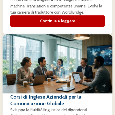
Machine Translation e competenze umane. Evolvi la
tua carriera di traduttore con WorldBridge.
Continua a leggere
Corsi di Inglese Aziendali per la
Comunicazione Globale
Sviluppa la fluidità linguistica dei dipendenti.