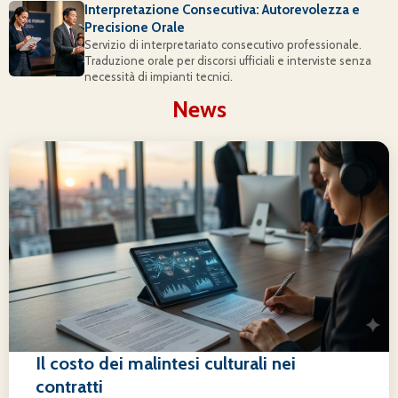
Interpretazione Consecutiva: Autorevolezza e
Precisione Orale
Servizio di interpretariato consecutivo professionale.
Traduzione orale per discorsi ufficiali e interviste senza
necessità di impianti tecnici.
News
Il costo dei malintesi culturali nei
contratti