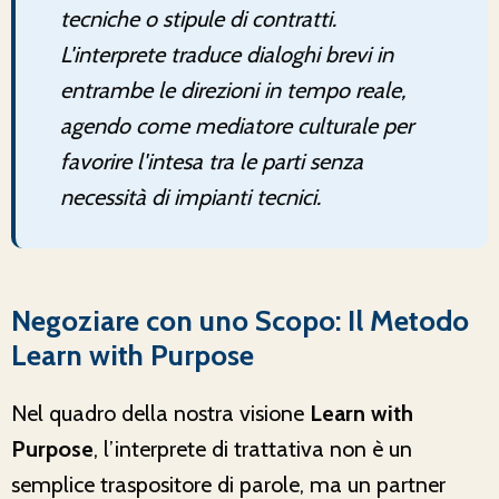
tecniche o stipule di contratti.
L'interprete traduce dialoghi brevi in
entrambe le direzioni in tempo reale,
agendo come mediatore culturale per
favorire l'intesa tra le parti senza
necessità di impianti tecnici.
Negoziare con uno Scopo: Il Metodo
Learn with Purpose
Nel quadro della nostra visione
Learn with
Purpose
, l’interprete di trattativa non è un
semplice traspositore di parole, ma un partner