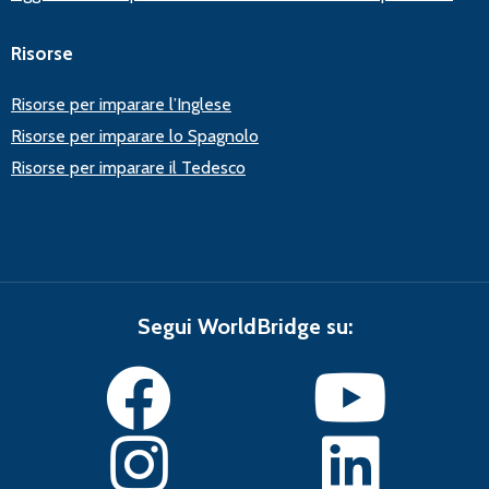
Risorse
Risorse per imparare l’Inglese
Risorse per imparare lo Spagnolo
Risorse per imparare il Tedesco
Segui WorldBridge su: