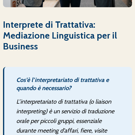
Interprete di Trattativa:
Mediazione Linguistica per il
Business
Cos’è l’interpretariato di trattativa e
quando è necessario?
L’interpretariato di trattativa (o liaison
interpreting) è un servizio di traduzione
orale per piccoli gruppi, essenziale
durante meeting d'affari, fiere, visite