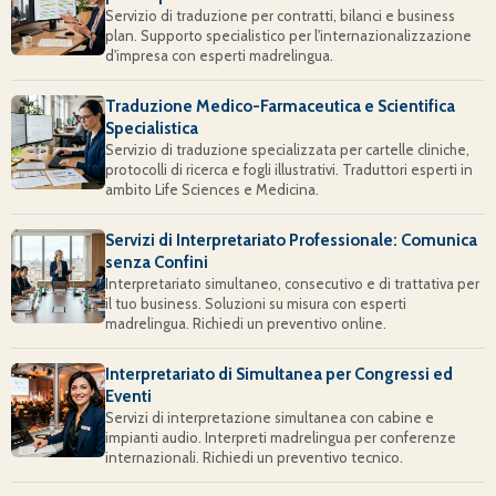
Servizio di traduzione per contratti, bilanci e business
plan. Supporto specialistico per l'internazionalizzazione
d'impresa con esperti madrelingua.
Traduzione Medico-Farmaceutica e Scientifica
Specialistica
Servizio di traduzione specializzata per cartelle cliniche,
protocolli di ricerca e fogli illustrativi. Traduttori esperti in
ambito Life Sciences e Medicina.
Servizi di Interpretariato Professionale: Comunica
senza Confini
Interpretariato simultaneo, consecutivo e di trattativa per
il tuo business. Soluzioni su misura con esperti
madrelingua. Richiedi un preventivo online.
Interpretariato di Simultanea per Congressi ed
Eventi
Servizi di interpretazione simultanea con cabine e
impianti audio. Interpreti madrelingua per conferenze
internazionali. Richiedi un preventivo tecnico.