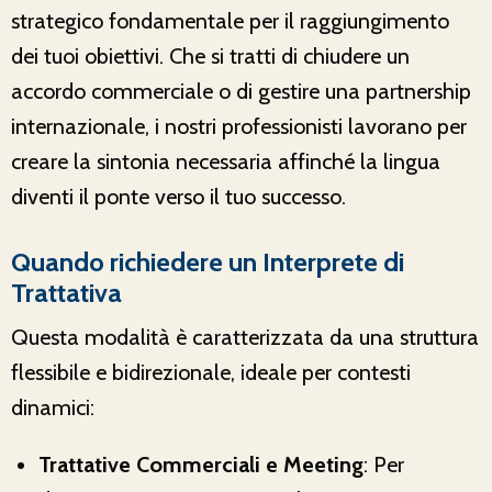
strategico fondamentale per il raggiungimento
dei tuoi obiettivi. Che si tratti di chiudere un
accordo commerciale o di gestire una partnership
internazionale, i nostri professionisti lavorano per
creare la sintonia necessaria affinché la lingua
diventi il ponte verso il tuo successo.
Quando richiedere un Interprete di
Trattativa
Questa modalità è caratterizzata da una struttura
flessibile e bidirezionale, ideale per contesti
dinamici:
Trattative Commerciali e Meeting
: Per