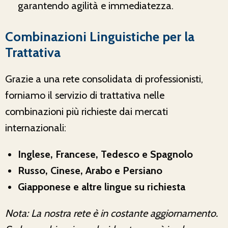
garantendo agilità e immediatezza.
Combinazioni Linguistiche per la
Trattativa
Grazie a una rete consolidata di professionisti,
forniamo il servizio di trattativa nelle
combinazioni più richieste dai mercati
internazionali:
Inglese, Francese, Tedesco e Spagnolo
Russo, Cinese, Arabo e Persiano
Giapponese e altre lingue su richiesta
Nota: La nostra rete è in costante aggiornamento.