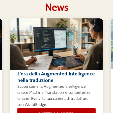
News
L’era della Augmented Intelligence
nella traduzione
Scopri come la Augmented Intelligence
unisce Machine Translation e competenze
umane. Evolvi la tua carriera di traduttore
con WorldBridge.