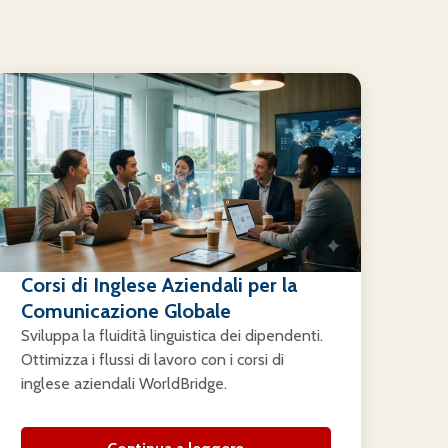
Corsi di Inglese Aziendali per la
Comunicazione Globale
Sviluppa la fluidità linguistica dei dipendenti.
Ottimizza i flussi di lavoro con i corsi di
inglese aziendali WorldBridge.