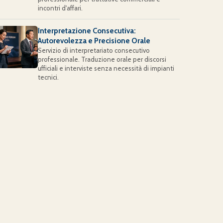
incontri d'affari.
Interpretazione Consecutiva:
Autorevolezza e Precisione Orale
Servizio di interpretariato consecutivo
professionale. Traduzione orale per discorsi
ufficiali e interviste senza necessità di impianti
tecnici.