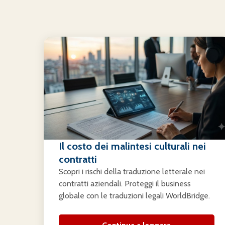
Il costo dei malintesi culturali nei
contratti
Scopri i rischi della traduzione letterale nei
contratti aziendali. Proteggi il business
globale con le traduzioni legali WorldBridge.