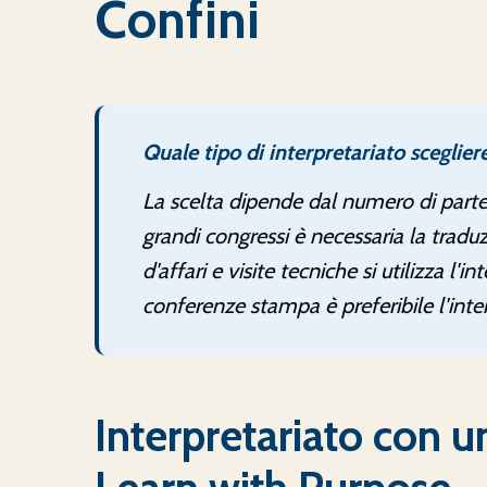
Confini
Quale tipo di interpretariato sceglie
La scelta dipende dal numero di partec
grandi congressi è necessaria la traduz
d'affari e visite tecniche si utilizza l'in
conferenze stampa è preferibile l'inte
Interpretariato con 