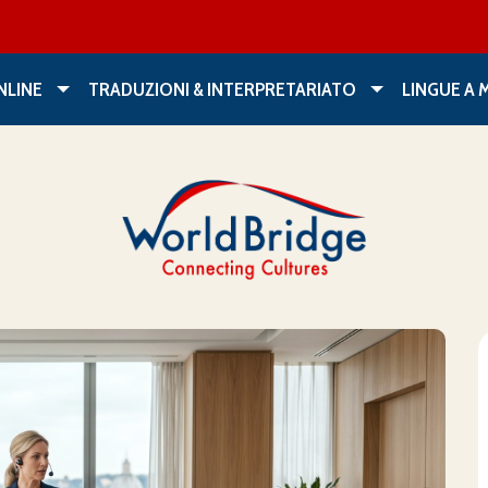
NLINE
TRADUZIONI & INTERPRETARIATO
LINGUE A 