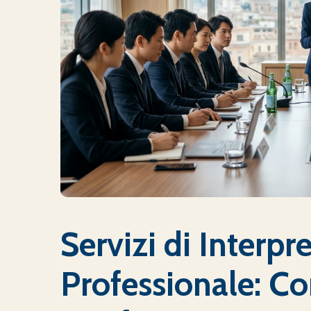
Servizi di Interpr
Professionale: C