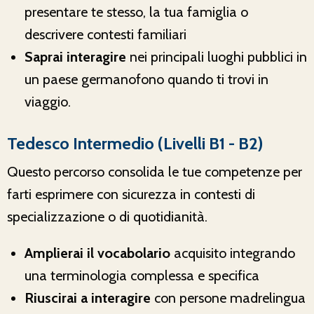
presentare te stesso, la tua famiglia o
descrivere contesti familiari
Saprai interagire
nei principali luoghi pubblici in
un paese germanofono quando ti trovi in
viaggio.
Tedesco Intermedio (Livelli B1 - B2)
Questo percorso consolida le tue competenze per
farti esprimere con sicurezza in contesti di
specializzazione o di quotidianità.
Amplierai il vocabolario
acquisito integrando
una terminologia complessa e specifica
Riuscirai a interagire
con persone madrelingua