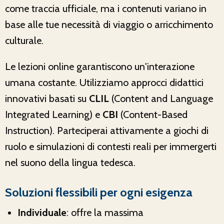
come traccia ufficiale, ma i contenuti variano in
base alle tue necessità di viaggio o arricchimento
culturale.
Le lezioni online garantiscono un'interazione
umana costante. Utilizziamo approcci didattici
innovativi basati su
CLIL
(Content and Language
Integrated Learning) e
CBI
(Content-Based
Instruction). Parteciperai attivamente a giochi di
ruolo e simulazioni di contesti reali per immergerti
nel suono della lingua tedesca.
Soluzioni flessibili per ogni esigenza
Individuale
: offre la massima