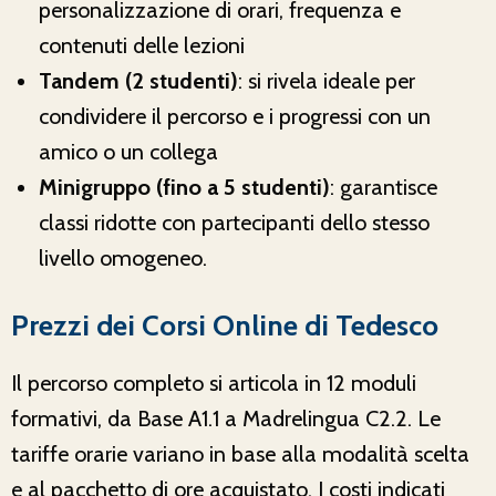
personalizzazione di orari, frequenza e
contenuti delle lezioni
Tandem (2 studenti)
: si rivela ideale per
condividere il percorso e i progressi con un
amico o un collega
Minigruppo (fino a 5 studenti)
: garantisce
classi ridotte con partecipanti dello stesso
livello omogeneo.
Prezzi dei Corsi Online di Tedesco
Il percorso completo si articola in 12 moduli
formativi, da Base A1.1 a Madrelingua C2.2. Le
tariffe orarie variano in base alla modalità scelta
e al pacchetto di ore acquistato. I costi indicati