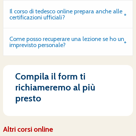
Il corso di tedesco online prepara anche alle
certificazioni ufficiali?
Come posso recuperare una lezione se ho un
imprevisto personale?
Compila il form ti
richiameremo al più
presto
Altri corsi online