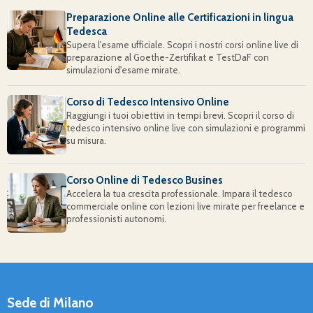
Preparazione Online alle Certificazioni in lingua
Tedesca
Supera l'esame ufficiale. Scopri i nostri corsi online live di
preparazione al Goethe-Zertifikat e TestDaF con
simulazioni d'esame mirate.
Corso di Tedesco Intensivo Online
Raggiungi i tuoi obiettivi in tempi brevi. Scopri il corso di
tedesco intensivo online live con simulazioni e programmi
su misura.
Corso Online di Tedesco Busines
Accelera la tua crescita professionale. Impara il tedesco
commerciale online con lezioni live mirate per freelance e
professionisti autonomi.
Sede di Milano