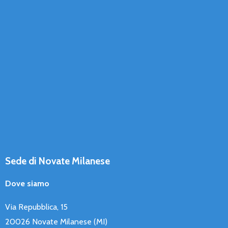
Sede di Novate Milanese
Dove siamo
Via Repubblica, 15
20026 Novate Milanese (MI)