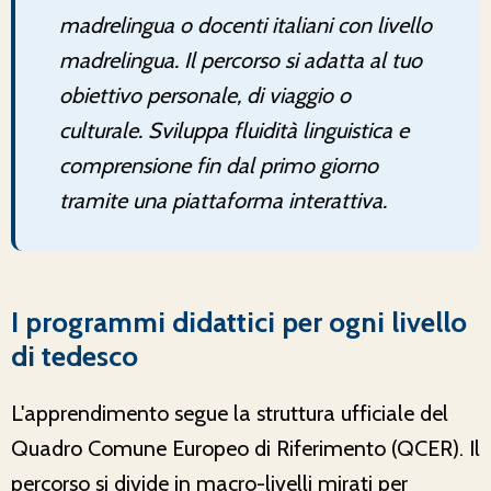
madrelingua o docenti italiani con livello
madrelingua. Il percorso si adatta al tuo
obiettivo personale, di viaggio o
culturale. Sviluppa fluidità linguistica e
comprensione fin dal primo giorno
tramite una piattaforma interattiva.
I programmi didattici per ogni livello
di tedesco
L'apprendimento segue la struttura ufficiale del
Quadro Comune Europeo di Riferimento (QCER). Il
percorso si divide in macro-livelli mirati per