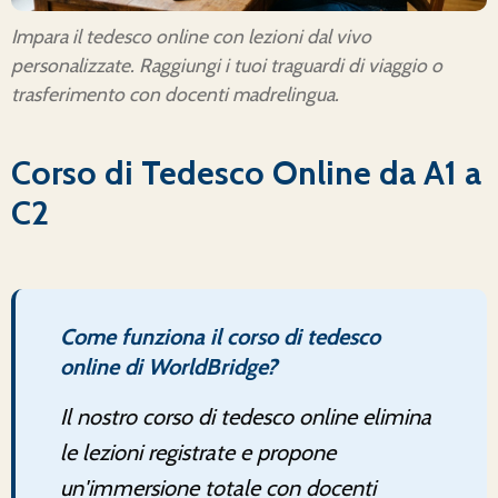
Impara il tedesco online con lezioni dal vivo
personalizzate. Raggiungi i tuoi traguardi di viaggio o
trasferimento con docenti madrelingua.
Corso di Tedesco Online da A1 a
C2
Come funziona il corso di tedesco
online di WorldBridge?
Il nostro corso di tedesco online elimina
le lezioni registrate e propone
un'immersione totale con docenti