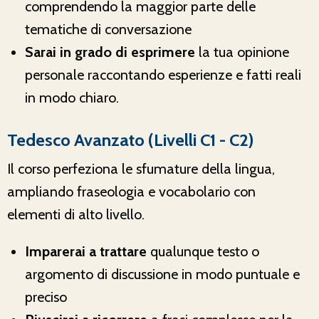
comprendendo la maggior parte delle
tematiche di conversazione
Sarai in grado di esprimere
la tua opinione
personale raccontando esperienze e fatti reali
in modo chiaro.
Tedesco Avanzato (Livelli C1 - C2)
Il corso perfeziona le sfumature della lingua,
ampliando fraseologia e vocabolario con
elementi di alto livello.
Imparerai a trattare
qualunque testo o
argomento di discussione in modo puntuale e
preciso