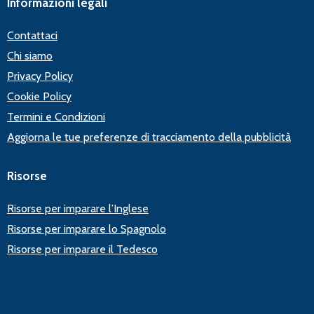
Informazioni legali
Contattaci
Chi siamo
Privacy Policy
Cookie Policy
Termini e Condizioni
Aggiorna le tue preferenze di tracciamento della pubblicità
Risorse
Risorse per imparare l’Inglese
Risorse per imparare lo Spagnolo
Risorse per imparare il Tedesco