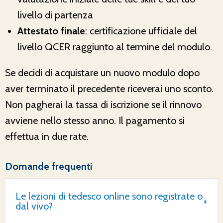
livello di partenza
Attestato finale
: certificazione ufficiale del
livello QCER raggiunto al termine del modulo.
Se decidi di acquistare un nuovo modulo dopo
aver terminato il precedente riceverai uno sconto.
Non pagherai la tassa di iscrizione se il rinnovo
avviene nello stesso anno. Il pagamento si
effettua in due rate.
Domande frequenti
Le lezioni di tedesco online sono registrate o
dal vivo?