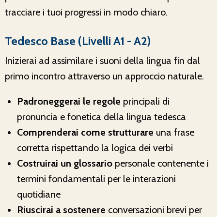
tracciare i tuoi progressi in modo chiaro.
Tedesco Base (Livelli A1 - A2)
Inizierai ad assimilare i suoni della lingua fin dal
primo incontro attraverso un approccio naturale.
Padroneggerai le regole
principali di
pronuncia e fonetica della lingua tedesca
Comprenderai come strutturare
una frase
corretta rispettando la logica dei verbi
Costruirai un glossario
personale contenente i
termini fondamentali per le interazioni
quotidiane
Riuscirai a sostenere
conversazioni brevi per