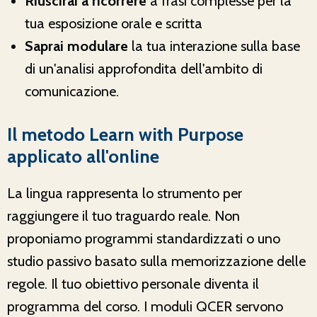
Riuscirai a ricorrere
a frasi complesse per la
tua esposizione orale e scritta
Saprai modulare
la tua interazione sulla base
di un'analisi approfondita dell'ambito di
comunicazione.
Il metodo Learn with Purpose
applicato all'online
La lingua rappresenta lo strumento per
raggiungere il tuo traguardo reale. Non
proponiamo programmi standardizzati o uno
studio passivo basato sulla memorizzazione delle
regole. Il tuo obiettivo personale diventa il
programma del corso. I moduli QCER servono