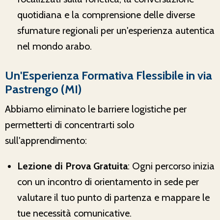
quotidiana e la comprensione delle diverse
sfumature regionali per un'esperienza autentica
nel mondo arabo.
Un'Esperienza Formativa Flessibile in via
Pastrengo (MI)
Abbiamo eliminato le barriere logistiche per
permetterti di concentrarti solo
sull'apprendimento:
Lezione di Prova Gratuita
: Ogni percorso inizia
con un incontro di orientamento in sede per
valutare il tuo punto di partenza e mappare le
tue necessità comunicative.