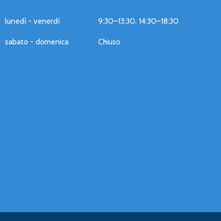
lunedì - venerdì
9:30–13:30, 14:30–18:30
sabato - domenica
Chiuso