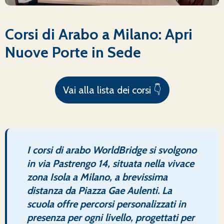
Corsi di Arabo a Milano: Apri
Nuove Porte in Sede
Vai alla lista dei corsi 👇
I corsi di arabo WorldBridge si svolgono
in via Pastrengo 14, situata nella vivace
zona Isola a Milano, a brevissima
distanza da Piazza Gae Aulenti. La
scuola offre percorsi personalizzati in
presenza per ogni livello, progettati per