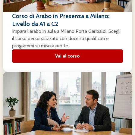
Corso di Arabo in Presenza a Milano:
Livello da A1 a C2
Impara l'arabo in aula a Milano Porta Garibaldi. Scegli
il corso personalizzato con docenti qualificati e
programmi su misura per te.
Vai al corso