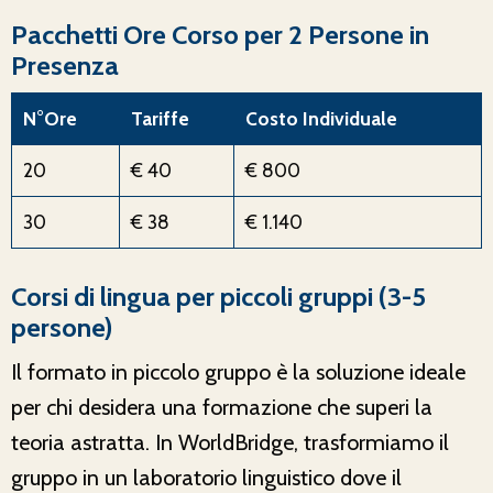
Pacchetti Ore Corso per 2 Persone in
Presenza
N°Ore
Tariffe
Costo Individuale
20
€ 40
€ 800
30
€ 38
€ 1.140
Corsi di lingua per piccoli gruppi (3-5
persone)
Il formato in piccolo gruppo è la soluzione ideale
per chi desidera una formazione che superi la
teoria astratta. In WorldBridge, trasformiamo il
gruppo in un laboratorio linguistico dove il