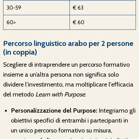
30-59
€ 63
60>
€ 60
Percorso linguistico arabo per 2 persone
(in coppia)
Scegliere di intraprendere un percorso formativo
insieme a un’altra persona non significa solo
dividere l'investimento, ma moltiplicare l'efficacia
del metodo
Learn with Purpose
.
Personalizzazione del Purpose:
Integriamo gli
obiettivi specifici di entrambi i partecipanti in
un unico percorso formativo su misura,