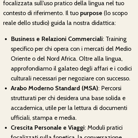
focalizzata sull'uso pratico della lingua nel tuo
contesto di riferimento. Il tuo
purpose
(lo scopo
reale dello studio) guida la nostra didattica:
Business e Relazioni Commerciali
: Training
specifico per chi opera con i mercati del Medio
Oriente o del Nord Africa. Oltre alla lingua,
approfondiamo il galateo degli affari e i codici
culturali necessari per negoziare con successo.
Arabo Moderno Standard (MSA)
: Percorsi
strutturati per chi desidera una base solida e
accademica, utile per la lettura di documenti
ufficiali, stampa e media.
Crescita Personale e Viaggi
: Moduli pratici
focalizzati sulla fonetica, la conversazione