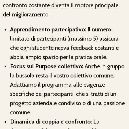
confronto costante diventa il motore principale
del miglioramento.
Apprendimento partecipativo:
Il numero
limitato di partecipanti (massimo 5) assicura
che ogni studente riceva feedback costanti e
abbia ampio spazio per la pratica orale.
Focus sul Purpose collettivo:
Anche in gruppo,
la bussola resta il vostro obiettivo comune.
Adattiamo il programma alle esigenze
specifiche dei partecipanti, che si tratti di un
progetto aziendale condiviso o di una passione
comune.
Dinamica di coppia e confronto:
La