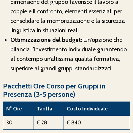
dimensione del gruppo favorisce il lavoro a
coppie e il confronto, elementi essenziali per
consolidare la memorizzazione e la sicurezza
linguistica in situazioni reali.
Ottimizzazione del budget:
Un'opzione che
bilancia l'investimento individuale garantendo
al contempo un’altissima qualità formativa,
superiore ai grandi gruppi standardizzati.
Pacchetti Ore Corso per Gruppi in
Presenza (3-5 persone)
N° Ore
Tariffa
Costo Individuale
30
€ 28
€ 840