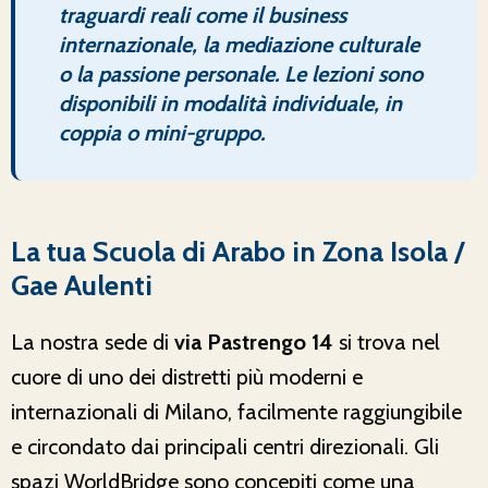
traguardi reali come il business
internazionale, la mediazione culturale
o la passione personale. Le lezioni sono
disponibili in modalità individuale, in
coppia o mini-gruppo.
La tua Scuola di Arabo in Zona Isola /
Gae Aulenti
La nostra sede di
via Pastrengo 14
si trova nel
cuore di uno dei distretti più moderni e
internazionali di Milano, facilmente raggiungibile
e circondato dai principali centri direzionali. Gli
spazi WorldBridge sono concepiti come una