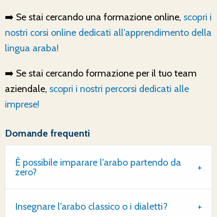
➡️ Se stai cercando una formazione online,
scopri i
nostri corsi online dedicati all'apprendimento della
lingua araba!
➡️ Se stai cercando formazione per il tuo team
aziendale,
scopri i nostri percorsi dedicati alle
imprese!
Domande frequenti
È possibile imparare l'arabo partendo da
zero?
Insegnare l'arabo classico o i dialetti?