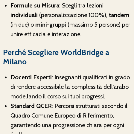
Formule su Misura
: Scegli tra lezioni
individuali
(personalizzazione 100%),
tandem
(in due) o
mini-gruppi
(massimo 5 persone) per
unire efficacia e interazione.
Perché Scegliere WorldBridge a
Milano
Docenti Esperti
: Insegnanti qualificati in grado
di rendere accessibile la complessità dell'arabo
modellando il corso sui tuoi progressi.
Standard QCER
: Percorsi strutturati secondo il
Quadro Comune Europeo di Riferimento,
garantendo una progressione chiara per ogni