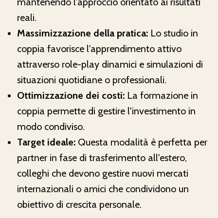
mantenendo l'approccio orientato ai risultati
reali.
Massimizzazione della pratica:
Lo studio in
coppia favorisce l'apprendimento attivo
attraverso role-play dinamici e simulazioni di
situazioni quotidiane o professionali.
Ottimizzazione dei costi:
La formazione in
coppia permette di gestire l'investimento in
modo condiviso.
Target ideale:
Questa modalità è perfetta per
partner in fase di trasferimento all'estero,
colleghi che devono gestire nuovi mercati
internazionali o amici che condividono un
obiettivo di crescita personale.