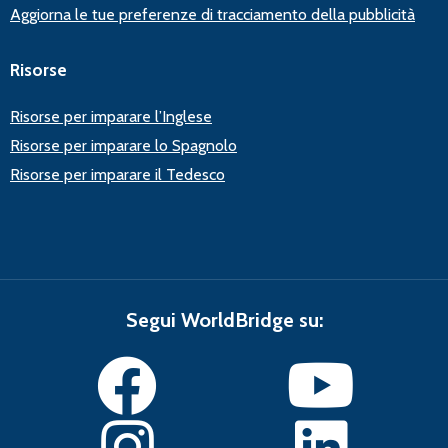
Aggiorna le tue preferenze di tracciamento della pubblicità
Risorse
Risorse per imparare l’Inglese
Risorse per imparare lo Spagnolo
Risorse per imparare il Tedesco
Segui WorldBridge su: