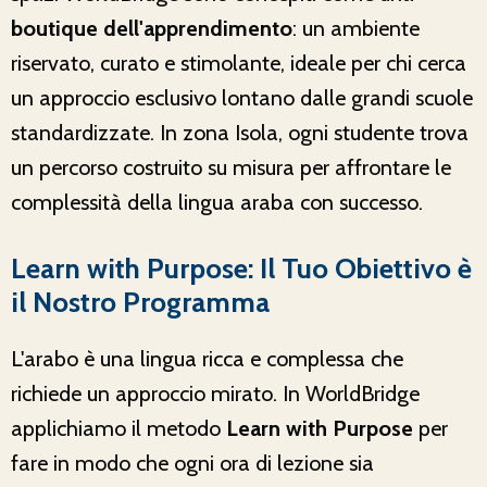
boutique dell'apprendimento
: un ambiente
riservato, curato e stimolante, ideale per chi cerca
un approccio esclusivo lontano dalle grandi scuole
standardizzate. In zona Isola, ogni studente trova
un percorso costruito su misura per affrontare le
complessità della lingua araba con successo.
Learn with Purpose: Il Tuo Obiettivo è
il Nostro Programma
L'arabo è una lingua ricca e complessa che
richiede un approccio mirato. In WorldBridge
applichiamo il metodo
Learn with Purpose
per
fare in modo che ogni ora di lezione sia