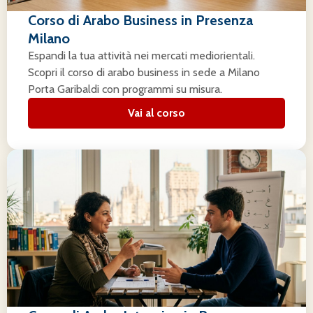
Corso di Arabo Business in Presenza
Milano
Espandi la tua attività nei mercati mediorientali.
Scopri il corso di arabo business in sede a Milano
Porta Garibaldi con programmi su misura.
Vai al corso