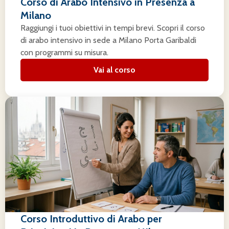
Corso di Arabo Intensivo in Presenza a
Milano
Raggiungi i tuoi obiettivi in tempi brevi. Scopri il corso
di arabo intensivo in sede a Milano Porta Garibaldi
con programmi su misura.
Vai al corso
Corso Introduttivo di Arabo per