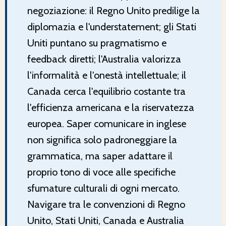
negoziazione: il Regno Unito predilige la
diplomazia e l'understatement; gli Stati
Uniti puntano su pragmatismo e
feedback diretti; l'Australia valorizza
l'informalità e l'onestà intellettuale; il
Canada cerca l'equilibrio costante tra
l'efficienza americana e la riservatezza
europea. Saper comunicare in inglese
non significa solo padroneggiare la
grammatica, ma saper adattare il
proprio tono di voce alle specifiche
sfumature culturali di ogni mercato.
Navigare tra le convenzioni di Regno
Unito, Stati Uniti, Canada e Australia