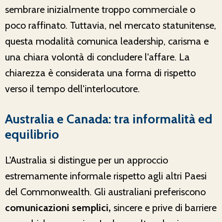
sembrare inizialmente troppo commerciale o
poco raffinato. Tuttavia, nel mercato statunitense,
questa modalità comunica leadership, carisma e
una chiara volontà di concludere l'affare. La
chiarezza è considerata una forma di rispetto
verso il tempo dell'interlocutore.
Australia e Canada: tra informalità ed
equilibrio
L'Australia si distingue per un approccio
estremamente informale rispetto agli altri Paesi
del Commonwealth. Gli australiani preferiscono
comunicazioni semplici,
sincere e prive di barriere