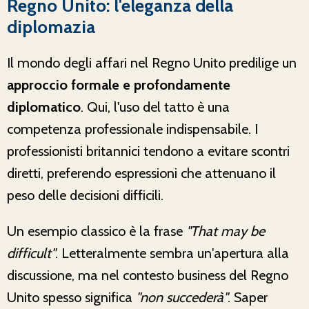
Regno Unito: l'eleganza della
diplomazia
Il mondo degli affari nel Regno Unito predilige un
approccio formale e profondamente
diplomatico
. Qui, l'uso del tatto è una
competenza professionale indispensabile. I
professionisti britannici tendono a evitare scontri
diretti, preferendo espressioni che attenuano il
peso delle decisioni difficili.
Un esempio classico è la frase
"That may be
difficult"
. Letteralmente sembra un'apertura alla
discussione, ma nel contesto business del Regno
Unito spesso significa
"non succederà"
. Saper