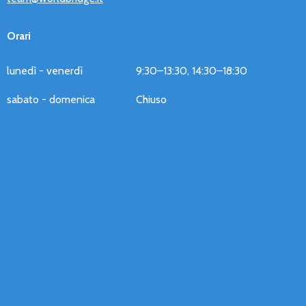
Orari
lunedì - venerdì
9:30–13:30, 14:30–18:30
sabato - domenica
Chiuso