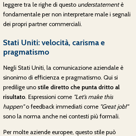
leggere tra le righe di questo
understatement
è
fondamentale per non interpretare male i segnali
dei propri partner commerciali.
Stati Uniti: velocità, carisma e
pragmatismo
Negli Stati Uniti, la comunicazione aziendale è
sinonimo di efficienza e pragmatismo. Qui si
predilige uno
stile diretto che punta dritto al
risultato
. Espressioni come
"Let’s make this
happen"
o feedback immediati come
"Great job!"
sono la norma anche nei contesti più formali.
Per molte aziende europee, questo stile può