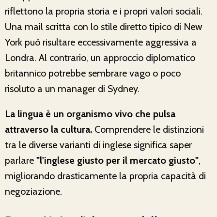
riflettono la propria storia e i propri valori sociali.
Una mail scritta con lo stile diretto tipico di New
York può risultare eccessivamente aggressiva a
Londra. Al contrario, un approccio diplomatico
britannico potrebbe sembrare vago o poco
risoluto a un manager di Sydney.
La lingua è un organismo vivo che pulsa
attraverso la cultura.
Comprendere le distinzioni
tra le diverse varianti di inglese significa saper
parlare
"l'inglese giusto per il mercato giusto"
,
migliorando drasticamente la propria capacità di
negoziazione.