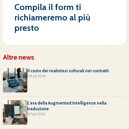
Compila il form ti
richiameremo al più
presto
Altre news
Il costo dei malintesi culturali nei contratti
08 Jul 2026
L’era della Augmented Intelligence nella
traduzione
07 Jul 2026