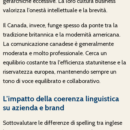
gerarchiche eccessive. La loro cultura business
valorizza l'onestà intellettuale e la brevità.
Il Canada, invece, funge spesso da ponte tra la
tradizione britannica e la modernità americana.
La comunicazione canadese è generalmente
moderata e molto professionale. Cerca un
equilibrio costante tra l'efficienza statunitense e la
riservatezza europea, mantenendo sempre un
tono di voce equilibrato e collaborativo.
L'impatto della coerenza linguistica
su azienda e brand
Sottovalutare le differenze di spelling tra inglese