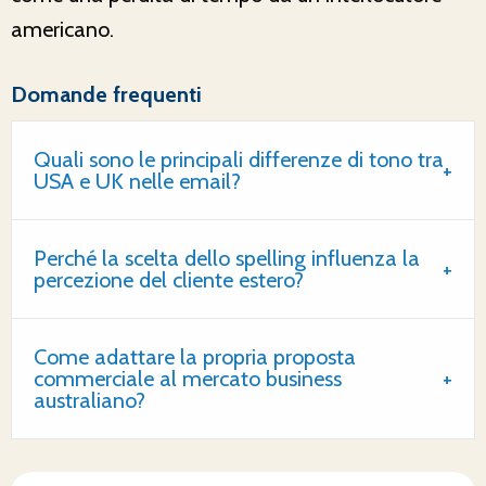
americano.
Domande frequenti
Quali sono le principali differenze di tono tra
USA e UK nelle email?
Perché la scelta dello spelling influenza la
percezione del cliente estero?
Come adattare la propria proposta
commerciale al mercato business
australiano?