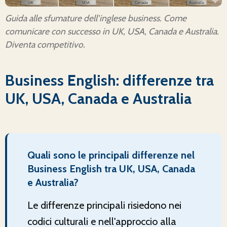
Guida alle sfumature dell'inglese business. Come
comunicare con successo in UK, USA, Canada e Australia.
Diventa competitivo.
Business English: differenze tra
UK, USA, Canada e Australia
Quali sono le principali differenze nel
Business English tra UK, USA, Canada
e Australia?
Le differenze principali risiedono nei
codici culturali e nell'approccio alla