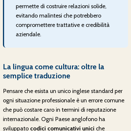
permette di costruire relazioni solide,
evitando malintesi che potrebbero
compromettere trattative e credibilità
aziendale.
La lingua come cultura: oltre la
semplice traduzione
Pensare che esista un unico inglese standard per
ogni situazione professionale è un errore comune
che può costare caro in termini di reputazione
internazionale. Ogni Paese anglofono ha
sviluppato
codici comunicativi unici
che